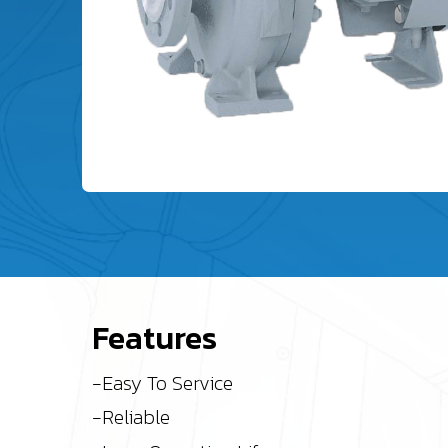
Features
-Easy To Service
-Reliable