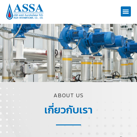
CONTACT US
ABOUT US
เกี่ยวกับเรา