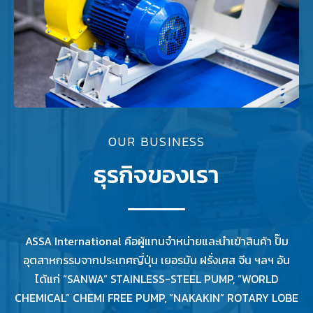
OUR BUSINESS
ธุรกิจของเรา
ASSA International คือผู้แทนจำหน่ายและนำเข้าสินค้า ปั๊ม
อุตสาหกรรมจากประเทศญี่ปุ่น เยอรมัน ฝรั่งเศส จีน ฯลฯ อัน
ได้แก่ “SANWA” STAINLESS-STEEL PUMP, “WORLD
CHEMICAL” CHEMI FREE PUMP, “NAKAKIN” ROTARY LOBE