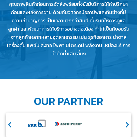
คุณภาพสินค้าก่อนการจัดส่งพร้อมทั้งยังมีบริการให้คำปรึกษา
ก่อนและหลังการขาย ด้วยทีมวิศวกรมืออาชีพและทีมช่างที่มี
ความชำนาญการ เป็นเวลามากกว่าสิบปี ที่บริษัทให้การดูแล
ลูกค้า และพัฒนาการให้บริการอย่างต่อเนื่อง ทำให้เป็นที่ยอมรับ
จากลูกค้าหลากหลายอุตสาหกรรม เช่น ธุรกิจอาหาร น้ำตาล
เครื่องดื่ม แฟชั่น สิ่งทอ ไฟฟ้า ปิโตรเคมี พลังงาน เหมืองแร่ การ
บำบัดน้ำเสีย อื่นๆ
OUR PARTNER