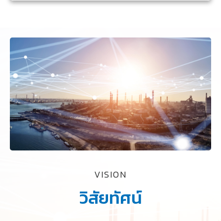
VISION
วิสัยทัศน์