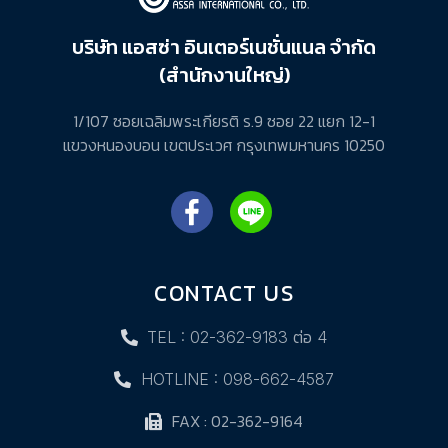
บริษัท แอสซ่า อินเตอร์เนชั่นแนล จำกัด
(สำนักงานใหญ่)
1/107 ซอยเฉลิมพระเกียรติ ร.9 ซอย 22 แยก 12-1
แขวงหนองบอน เขตประเวศ กรุงเทพมหานคร 10250
CONTACT US
TEL : 02-362-9183 ต่อ 4
HOTLINE : 098-662-4587
FAX : 02-362-9164