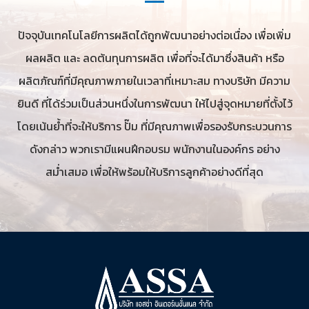
ปัจจุบันเทคโนโลยีการผลิตได้ถูกพัฒนาอย่างต่อเนื่อง เพื่อเพิ่ม
ผลผลิต และ ลดต้นทุนการผลิต เพื่อที่จะได้มาซึ่งสินค้า หรือ
ผลิตภัณฑ์ที่มีคุณภาพภายในเวลาที่เหมาะสม ทางบริษัท มีความ
ยินดี ที่ได้ร่วมเป็นส่วนหนึ่งในการพัฒนา ให้ไปสู่จุดหมายที่ตั้งไว้
โดยเน้นย้ำที่จะให้บริการ ปั๊ม ที่มีคุณภาพเพื่อรองรับกระบวนการ
ดังกล่าว พวกเรามีแผนฝึกอบรม พนักงานในองค์กร อย่าง
สม่ำเสมอ เพื่อให้พร้อมให้บริการลูกค้าอย่างดีที่สุด