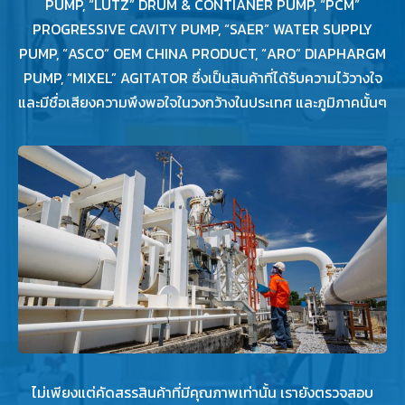
PUMP, “LUTZ” DRUM & CONTIANER PUMP, “PCM”
PROGRESSIVE CAVITY PUMP, “SAER” WATER SUPPLY
PUMP, “ASCO” OEM CHINA PRODUCT, “ARO” DIAPHARGM
PUMP, “MIXEL” AGITATOR ซึ่งเป็นสินค้าที่ได้รับความไว้วางใจ
และมีชื่อเสียงความพึงพอใจในวงกว้างในประเทศ และภูมิภาคนั้นๆ
ไม่เพียงแต่คัดสรรสินค้าที่มีคุณภาพเท่านั้น เรายังตรวจสอบ