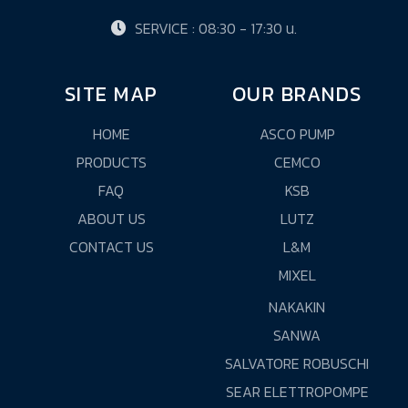
SERVICE : 08:30 - 17:30 น.
SITE MAP
OUR BRANDS
HOME
ASCO PUMP
PRODUCTS
CEMCO
FAQ
KSB
ABOUT US
LUTZ
CONTACT US
L&M
MIXEL
NAKAKIN
SANWA
SALVATORE ROBUSCHI
SEAR ELETTROPOMPE