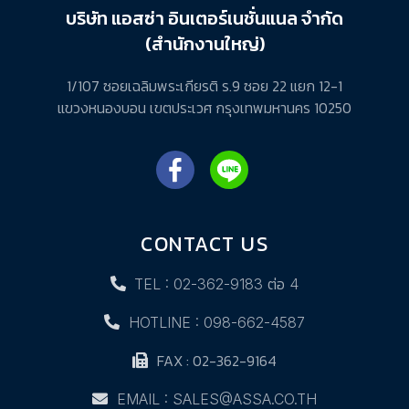
บริษัท แอสซ่า อินเตอร์เนชั่นแนล จำกัด
(สำนักงานใหญ่)
1/107 ซอยเฉลิมพระเกียรติ ร.9 ซอย 22 แยก 12-1
แขวงหนองบอน เขตประเวศ กรุงเทพมหานคร 10250
CONTACT US
TEL : 02-362-9183 ต่อ 4
HOTLINE : 098-662-4587
FAX : 02-362-9164
EMAIL : SALES@ASSA.CO.TH