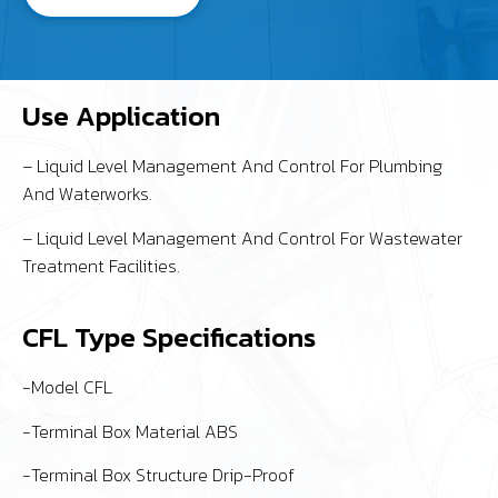
Use Application
– Liquid Level Management And Control For Plumbing
And Waterworks.
– Liquid Level Management And Control For Wastewater
Treatment Facilities.
CFL Type Specifications
-Model CFL
-Terminal Box Material ABS
-Terminal Box Structure Drip-Proof