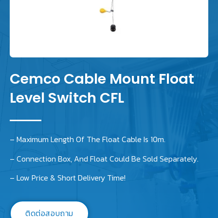
Cemco Cable Mount Float
Level Switch CFL
– Maximum Length Of The Float Cable Is 10m.
– Connection Box, And Float Could Be Sold Separately.
– Low Price & Short Delivery Time!
ติดต่อสอบถาม