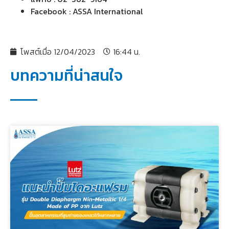
Facebook : ASSA International
โพสต์เมื่อ
12/04/2023
16:44 น.
บทความที่น่าสนใจ