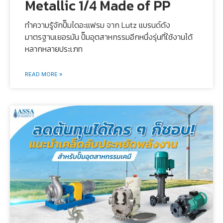
Metallic 1/4 Made of PP
ทำความรู้จักปั๊มไดอะแฟรม จาก Lutz แบรนด์ดัง
มาตรฐานเยอรมัน ปั๊มอุตสาหกรรมอีกหนึ่งรุ่นที่ใช้งานได้
หลากหลายประเภท
READ MORE »