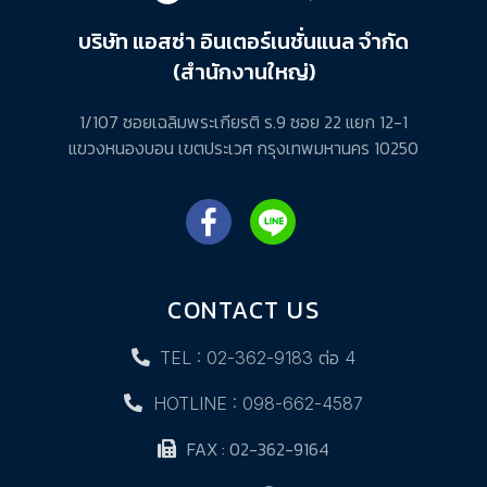
บริษัท แอสซ่า อินเตอร์เนชั่นแนล จำกัด
(สำนักงานใหญ่)
1/107 ซอยเฉลิมพระเกียรติ ร.9 ซอย 22 แยก 12-1
แขวงหนองบอน เขตประเวศ กรุงเทพมหานคร 10250
CONTACT US
TEL : 02-362-9183 ต่อ 4
HOTLINE : 098-662-4587
FAX : 02-362-9164