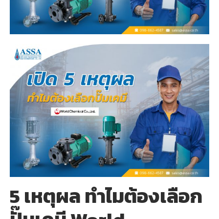
5 เหตุผล ทำไมต้องเลือก